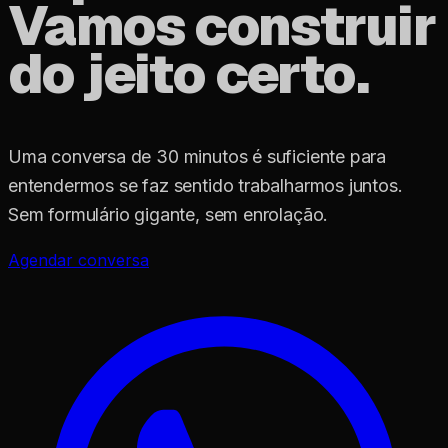
Vamos construir
do jeito certo.
Uma conversa de 30 minutos é suficiente para
entendermos se faz sentido trabalharmos juntos.
Sem formulário gigante, sem enrolação.
Agendar conversa