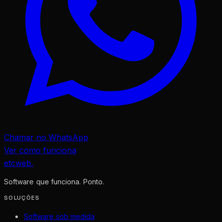
Chamar no WhatsApp
Ver como funciona
etcweb
.
Software que funciona. Ponto.
SOLUÇÕES
Software sob medida