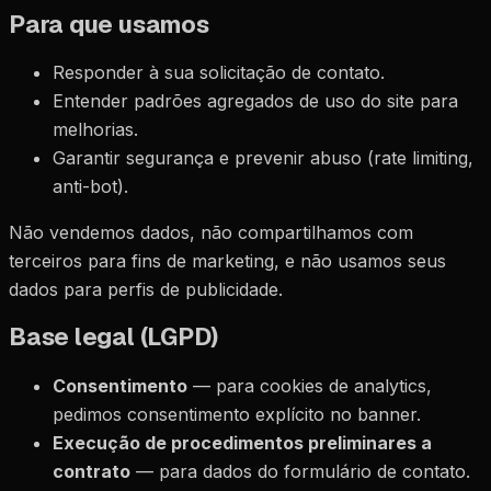
Para que usamos
Responder à sua solicitação de contato.
Entender padrões agregados de uso do site para
melhorias.
Garantir segurança e prevenir abuso (rate limiting,
anti-bot).
Não vendemos dados, não compartilhamos com
terceiros para fins de marketing, e não usamos seus
dados para perfis de publicidade.
Base legal (LGPD)
Consentimento
— para cookies de analytics,
pedimos consentimento explícito no banner.
Execução de procedimentos preliminares a
contrato
— para dados do formulário de contato.