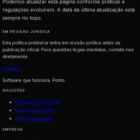
Podemos atualizar esta página conforme práticas e
regulações evoluírem. A data da última atualização está
sempre no topo.
EM REVISÃO JURÍDICA
Esta política preliminar entra em revisão jurídica antes da
publicação oficial. Para questões legais imediatas, contate-nos
diretamente.
etcweb
.
Software que funciona. Ponto.
SOLUÇÕES
Software sob medida
Integrações & APIs
Sites institucionais
EMPRESA