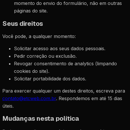
momento do envio do formulário, não em outras
páginas do site.
Seus direitos
Você pode, a qualquer momento:
Solicitar acesso aos seus dados pessoais.
Pedir correção ou exclusão.
Revogar consentimento de analytics (limpando
cookies do site).
Solicitar portabilidade dos dados.
Para exercer qualquer um destes direitos, escreva para
contato@etcweb.com.br
. Respondemos em até 15 dias
úteis.
Mudanças nesta política