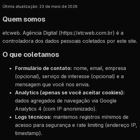
Última atualização:
23 de maio de 2026
Quem somos
etcweb. Agência Digital (
https://etcweb.com.br
) é a
controladora dos dados pessoais coletados por este site.
O que coletamos
Formulário de contato:
nome, email, empresa
(opcional), serviço de interesse (opcional) e a
mensagem que você nos envia.
Analytics (apenas se você aceitar cookies):
dados agregados de navegação via Google
Analytics 4 (com IP anonimizado).
Logs técnicos:
mantemos registros mínimos de
acesso para segurança e rate limiting (endereço IP,
timestamp).