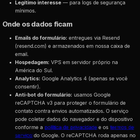
Legítimo interesse
— para logs de segurança
mínimos.
Onde os dados ficam
Emails do formulário:
entregues via Resend
(resend.com) e armazenados em nossa caixa de
email.
Hospedagem:
VPS em servidor próprio na
América do Sul.
Analytics:
Google Analytics 4 (apenas se você
consentir).
Anti-bot do formulário:
usamos Google
reCAPTCHA v3 para proteger o formulário de
contato contra envios automatizados. O serviço
pode coletar dados do navegador e do dispositivo
conforme a
política de privacidade
e os
termos de
serviço
do Google. O reCAPTCHA roda apenas no